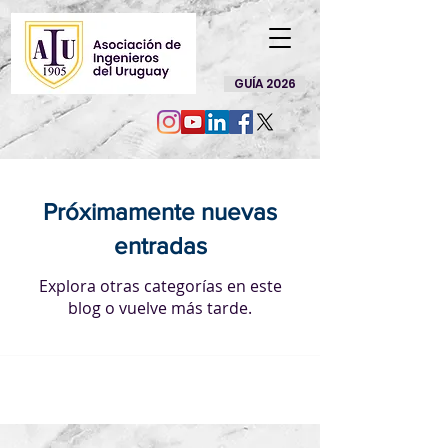
GUÍA 2026
Próximamente nuevas
entradas
Explora otras categorías en este
blog o vuelve más tarde.