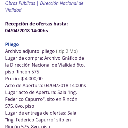
Obras Públicas | Dirección Nacional de 
Vialidad
Recepción de ofertas hasta: 
04/04/2018 14:00hs
Pliego
Archivo adjunto: pliego 
(.zip 2 Mb)
Lugar de compra: Archivo Gráfico de 
la Dirección Nacional de Vialidad 6to. 
piso Rincón 575
Precio: $ 4.000,00
Acto de Apertura: 04/04/2018 14:00hs
Lugar acto de Apertura: Sala "Ing. 
Federico Capurro", sito en Rincón 
575, 8vo. piso
Lugar de entrega de ofertas: Sala 
"Ing. Federico Capurro" sito en 
Rincón 575, 8vo. piso