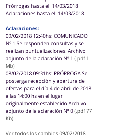
Prórrogas hasta el: 14/03/2018
Aclaraciones hasta el: 14/03/2018
Aclaraciones:
09/02/2018 12:40hs: COMUNICADO 
Nº 1 Se responden consultas y se 
realizan puntualizaciones. Archivo 
adjunto de la aclaración Nº 1 
(.pdf 1 
Mb)
08/02/2018 09:31hs: PRÓRROGA Se 
posterga recepción y apertura de 
ofertas para el día 4 de abril de 2018 
a las 14:00 hs en el lugar 
originalmente establecido.Archivo 
adjunto de la aclaración Nº 0 
(.pdf 77 
Kb)
Ver todos los cambios 09/02/2018 