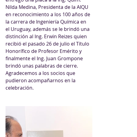
Nilda Medina, Presidenta de la AIQU 
en reconocimiento a los 100 años de 
la carrera de Ingeniería Química en 
el Uruguay, además se le brindó una 
distinción al Ing. Erwin Reizes quien 
recibió el pasado 26 de julio el Título 
Honorífico de Profesor Emérito y 
finalmente el Ing. Juan Grompone 
brindó unas palabras de cierre.
Agradecemos a los socios que 
pudieron acompañarnos en la 
celebración. 