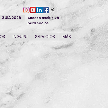
GUÍA 2026
Acceso exclusivo
para socios
IOS
INGURU
SERVICIOS
MÁS