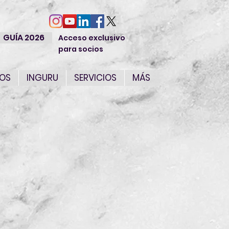
GUÍA 2026
Acceso exclusivo
para socios
IOS
INGURU
SERVICIOS
MÁS