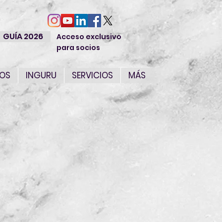
GUÍA 2026
Acceso exclusivo
para socios
IOS
INGURU
SERVICIOS
MÁS