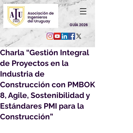
GUÍA 2026
Charla “Gestión Integral
de Proyectos en la
Industria de
Construcción con PMBOK
8, Agile, Sostenibilidad y
Estándares PMI para la
Construcción”