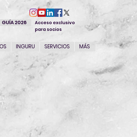
GUÍA 2026
Acceso exclusivo
para socios
IOS
INGURU
SERVICIOS
MÁS