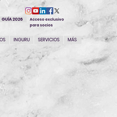
GUÍA 2026
Acceso exclusivo
para socios
IOS
INGURU
SERVICIOS
MÁS