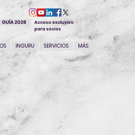
GUÍA 2026
Acceso exclusivo
para socios
IOS
INGURU
SERVICIOS
MÁS