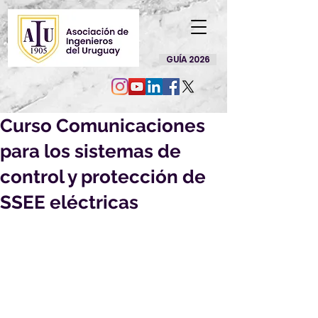
GUÍA 2026
Curso Comunicaciones
para los sistemas de
control y protección de
SSEE eléctricas
Con metodología actualizada