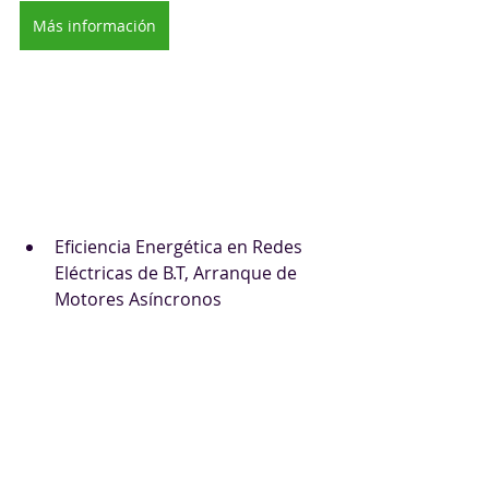
Más información
Eficiencia Energética en Redes 
Eléctricas de B.T, Arranque de 
Motores Asíncronos  