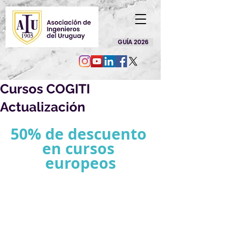
GUÍA 2026
Cursos COGITI
Actualización
50% de descuento 
en cursos 
europeos