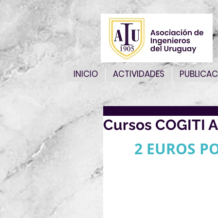
INICIO
ACTIVIDADES
PUBLICAC
Cursos COGITI A
2 EUROS P