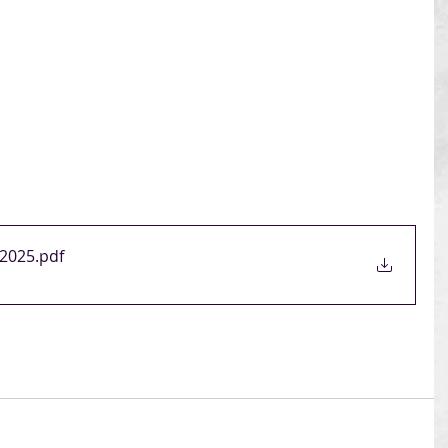
-2025
.pdf