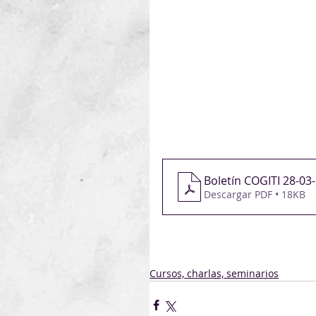
Boletín COGITI 28-03
Descargar PDF • 18KB
Cursos, charlas, seminarios