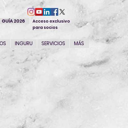
GUÍA 2026
Acceso exclusivo
para socios
IOS
INGURU
SERVICIOS
MÁS