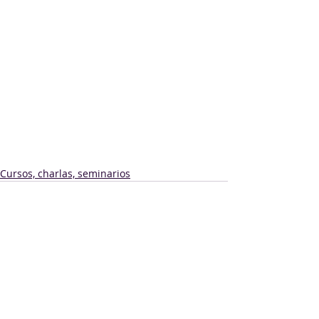
Cursos, charlas, seminarios
Comentarios