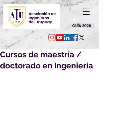
GUÍA 2026
Cursos de maestría /
doctorado en Ingeniería