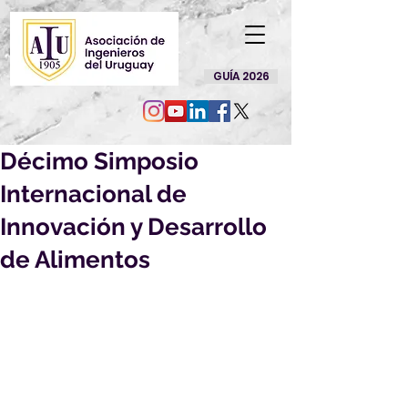
GUÍA 2026
Décimo Simposio
Internacional de
Innovación y Desarrollo
de Alimentos