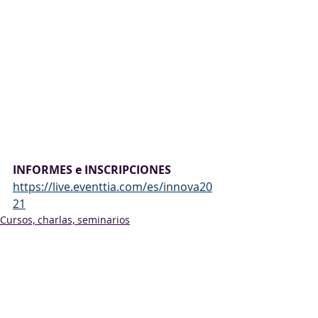
INFORMES e INSCRIPCIONES
https://live.eventtia.com/es/innova20
21
Cursos, charlas, seminarios
Comentarios