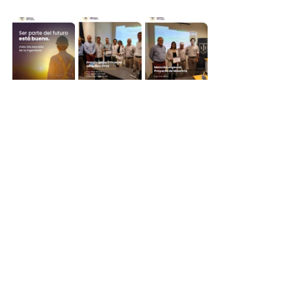
Cursos, charlas, seminarios