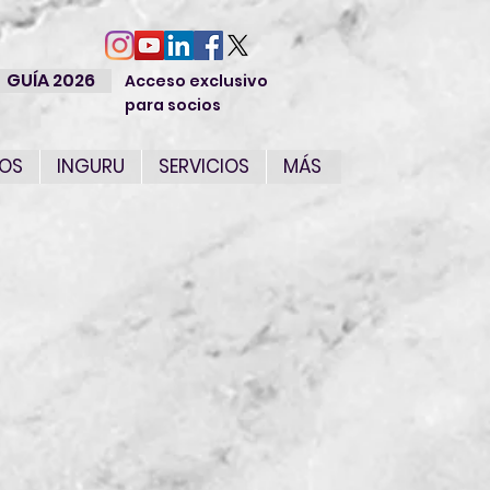
GUÍA 2026
Acceso exclusivo
para socios
IOS
INGURU
SERVICIOS
MÁS