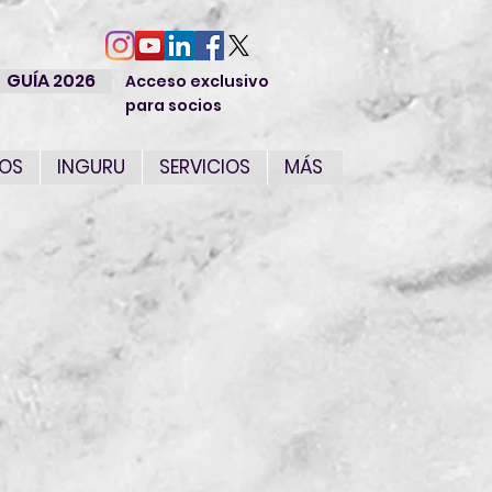
GUÍA 2026
Acceso exclusivo
para socios
IOS
INGURU
SERVICIOS
MÁS