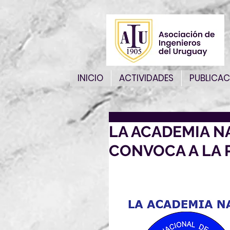
INICIO
ACTIVIDADES
PUBLICAC
LA ACADEMIA N
CONVOCA A LA 
PERÍODO DE RECEPCIÓ