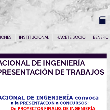
IONES
INSTITUCIONAL
HACETE SOCIO
BENEFIC
ACIONAL DE INGENIERÍA
PRESENTACIÓN DE TRABAJOS
N: 15 de mayo a 31 de julio de 2022