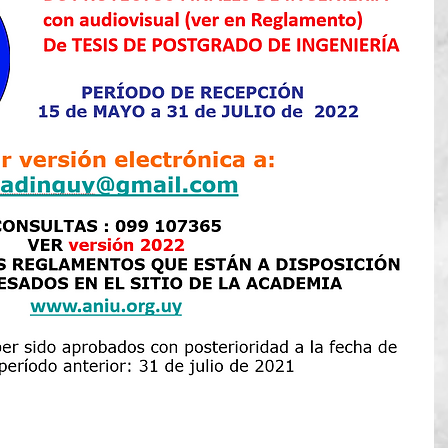
o aprobados con posterioridad a la fecha de cierre del 