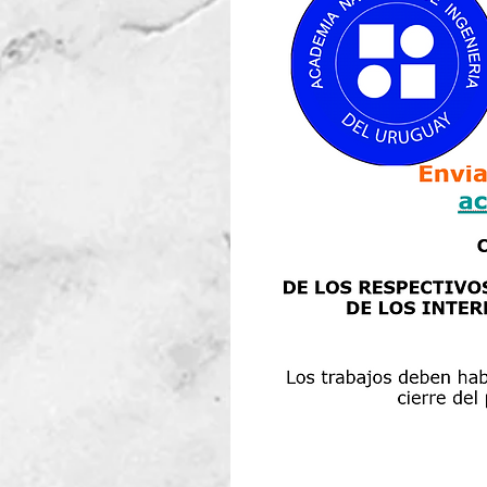
Los trabajos deben haber sid