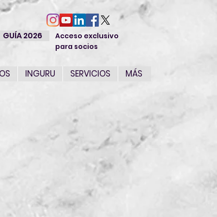
GUÍA 2026
Acceso exclusivo
para socios
IOS
INGURU
SERVICIOS
MÁS