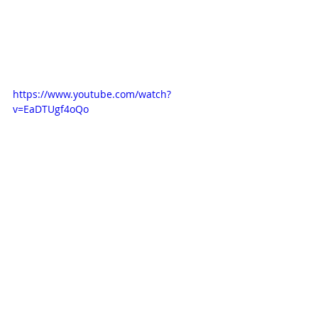
https://www.youtube.com/watch?
v=EaDTUgf4oQo