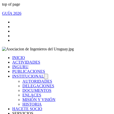
top of page
GUÍA 2026
INICIO
ACTIVIDADES
INGURU
PUBLICACIONES
INSTITUCIONAL
AUTORIDADES
DELEGACIONES
DOCUMENTOS
ENLACES
MISIÓN Y VISIÓN
HISTORIA
HACETE SOCIO
SERVICIOS