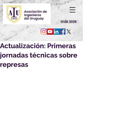
GUÍA 2026
Actualización: Primeras
jornadas técnicas sobre
represas