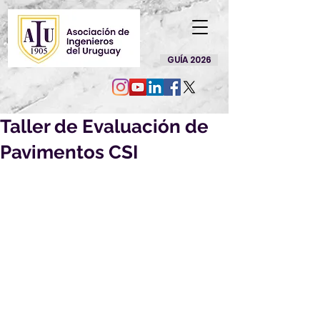
GUÍA 2026
Taller de Evaluación de
Pavimentos CSI