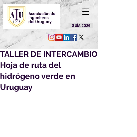
GUÍA 2026
TALLER DE INTERCAMBIO
Hoja de ruta del
hidrógeno verde en
Uruguay
TALLER DE INTERCAMBIO
Hoja de ruta del hidrógeno verde 
en Uruguay