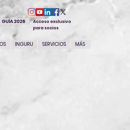
GUÍA 2026
Acceso exclusivo
para socios
IOS
INGURU
SERVICIOS
MÁS