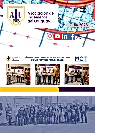
GUÍA 2026