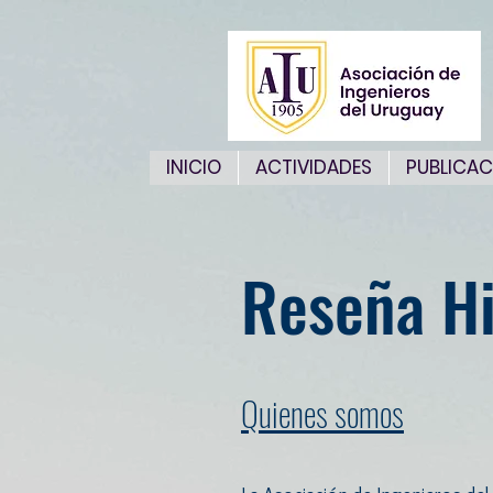
INICIO
ACTIVIDADES
PUBLICAC
Reseña Hi
Quienes somos