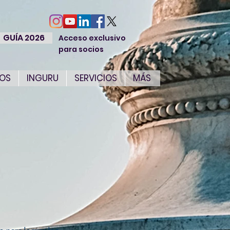
GUÍA 2026
Acceso exclusivo
para socios
IOS
INGURU
SERVICIOS
MÁS