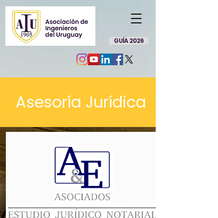
GUÍA 2026
Asesoría Jurídica