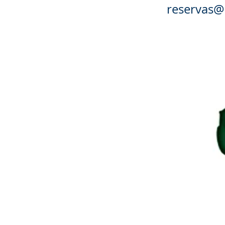
reservas@