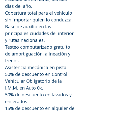
días del año.
Cobertura total para el vehículo
sin importar quien lo conduzca.
Base de auxilio en las
principales ciudades del interior
y rutas nacionales.
Testeo computarizado gratuito
de amortiguación, alineación y
frenos.
Asistencia mecánica en pista.
50% de descuento en Control
Vehicular Obligatorio de la
I.M.M. en Auto 0k.
50% de descuento en lavados y
encerados.
15% de descuento en alquiler de