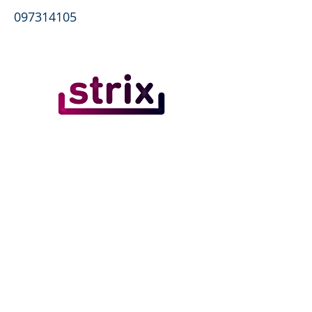
097314105