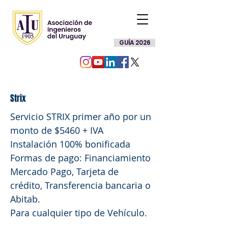
GUÍA 2026
Strix
Servicio STRIX primer año por un
monto de $5460 + IVA
Instalación 100% bonificada
Formas de pago: Financiamiento
Mercado Pago, Tarjeta de
crédito, Transferencia bancaria o
Abitab.
Para cualquier tipo de Vehículo.