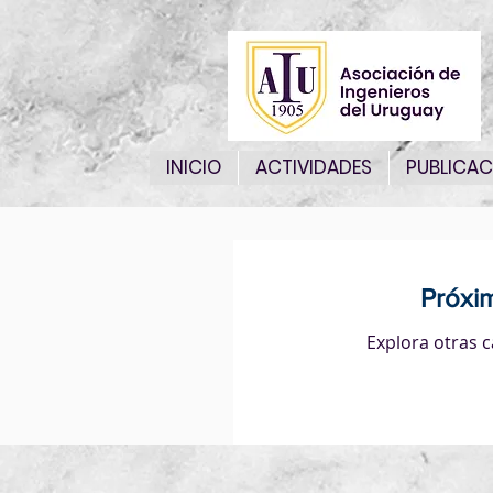
INICIO
ACTIVIDADES
PUBLICAC
Próxi
Explora otras c