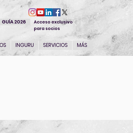
GUÍA 2026
Acceso exclusivo
para socios
IOS
INGURU
SERVICIOS
MÁS