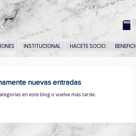
IONES
INSTITUCIONAL
HACETE SOCIO
BENEFIC
mamente nuevas entradas
ategorías en este blog o vuelve más tarde.