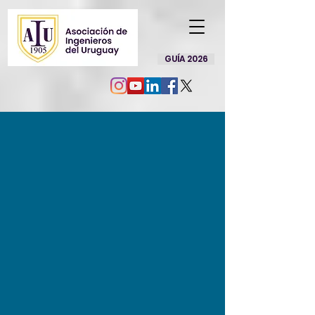
GUÍA 2026