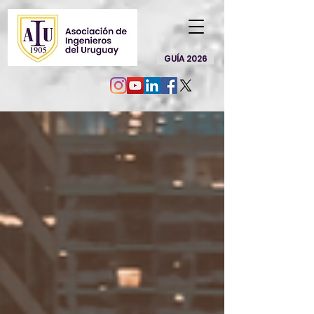
GUÍA 2026