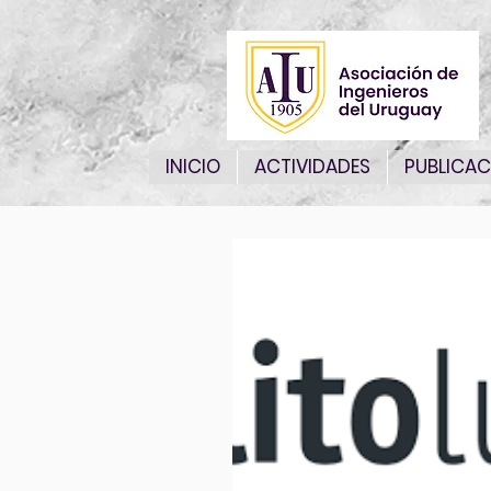
INICIO
ACTIVIDADES
PUBLICAC