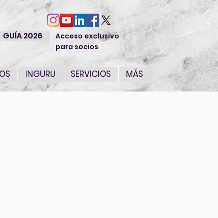
GUÍA 2026
Acceso exclusivo
para socios
IOS
INGURU
SERVICIOS
MÁS