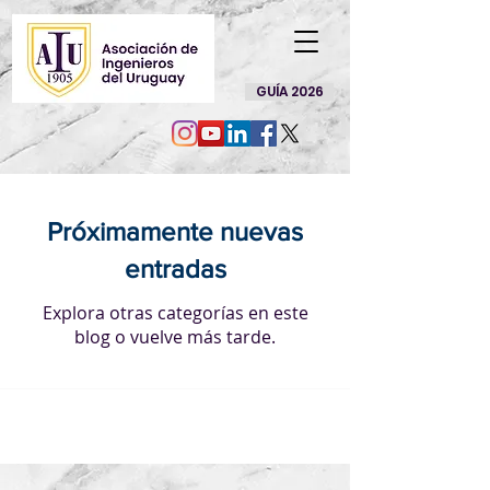
GUÍA 2026
Próximamente nuevas
entradas
Explora otras categorías en este
blog o vuelve más tarde.