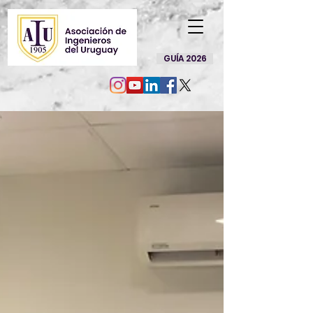
GUÍA 2026