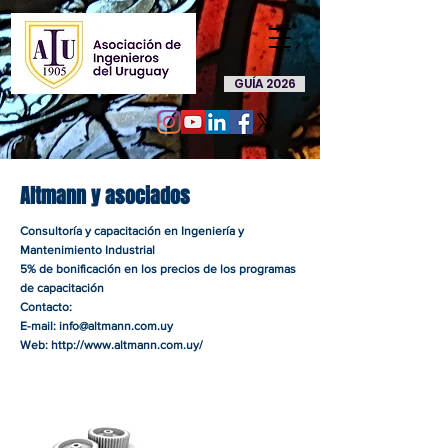
GUÍA 2026
Altmann y asociados
Consultoría y capacitación en Ingeniería y
Mantenimiento Industrial
5% de bonificación en los precios de los programas
de capacitación
Contacto:
E-mail:
info@altmann.com.uy
Web:
http://www.altmann.com.uy/