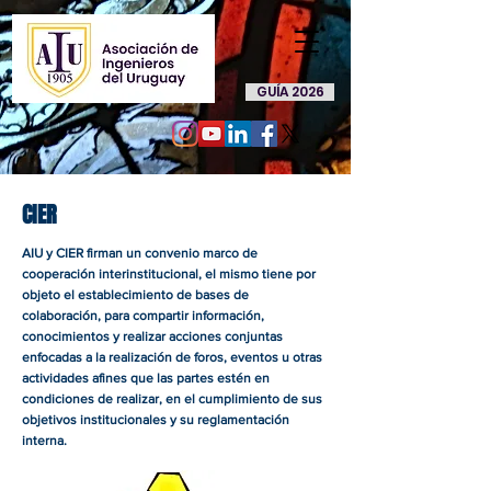
GUÍA 2026
CIER
AIU y CIER firman un convenio marco de
cooperación interinstitucional, el mismo tiene por
objeto el establecimiento de bases de
colaboración, para compartir información,
conocimientos y realizar acciones conjuntas
enfocadas a la realización de foros, eventos u otras
actividades afines que las partes estén en
condiciones de realizar, en el cumplimiento de sus
objetivos institucionales y su reglamentación
interna.