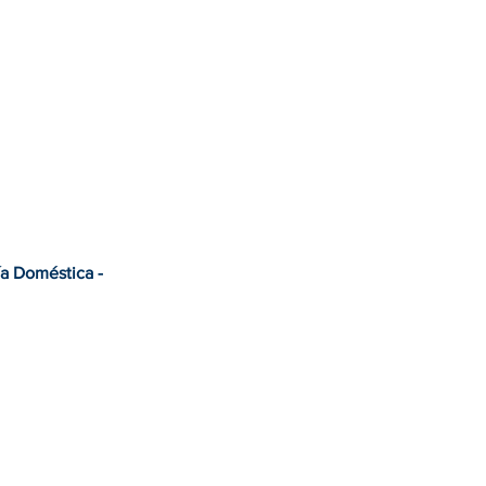
ía Doméstica -