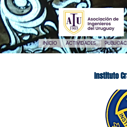
INICIO
ACTIVIDADES
PUBLICAC
Instituto C