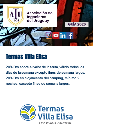
GUÍA 2026
Termas Villa Elisa
20% Dto sobre el valor de la tarifa, válido todos los
dias de la semana excepto fines de semana largos.
20% Dto en alojamiento del camping, mínimo 2
noches, excepto fines de semana largos.