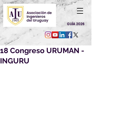
GUÍA 2026
18 Congreso URUMAN -
INGURU