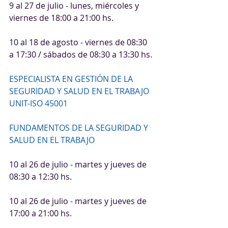
9 al 27 de julio - lunes, miércoles y 
viernes de 18:00 a 21:00 hs.
10 al 18 de agosto - viernes de 08:30 
a 17:30 / sábados de 08:30 a 13:30 hs.
ESPECIALISTA EN GESTIÓN DE LA 
SEGURIDAD Y SALUD EN EL TRABAJO 
UNIT-ISO 45001
FUNDAMENTOS DE LA SEGURIDAD Y 
SALUD EN EL TRABAJO
10 al 26 de julio - martes y jueves de 
08:30 a 12:30 hs.
10 al 26 de julio - martes y jueves de 
17:00 a 21:00 hs.