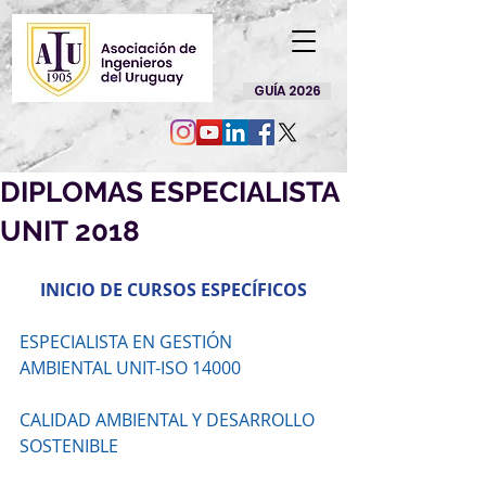
GUÍA 2026
DIPLOMAS ESPECIALISTA
UNIT 2018
INICIO DE CURSOS ESPECÍFICOS
ESPECIALISTA EN GESTIÓN 
AMBIENTAL UNIT-ISO 14000
CALIDAD AMBIENTAL Y DESARROLLO 
SOSTENIBLE