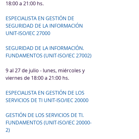
18:00 a 21:00 hs.
ESPECIALISTA EN GESTIÓN DE 
SEGURIDAD DE LA INFORMACIÓN 
UNIT-ISO/IEC 27000
SEGURIDAD DE LA INFORMACIÓN. 
FUNDAMENTOS (UNIT-ISO/IEC 27002)
9 al 27 de julio - lunes, miércoles y 
viernes de 18:00 a 21:00 hs.
ESPECIALISTA EN GESTIÓN DE LOS 
SERVICIOS DE TI UNIT-ISO/IEC 20000
GESTIÓN DE LOS SERVICIOS DE TI. 
FUNDAMENTOS (UNIT-ISO/IEC 20000-
2)