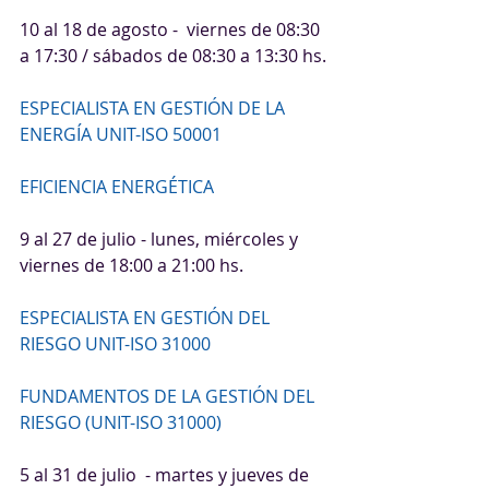
10 al 18 de agosto -  viernes de 08:30 
a 17:30 / sábados de 08:30 a 13:30 hs.
ESPECIALISTA EN GESTIÓN DE LA 
ENERGÍA UNIT-ISO 50001
EFICIENCIA ENERGÉTICA
9 al 27 de julio - lunes, miércoles y 
viernes de 18:00 a 21:00 hs.
ESPECIALISTA EN GESTIÓN DEL 
RIESGO UNIT-ISO 31000
FUNDAMENTOS DE LA GESTIÓN DEL 
RIESGO (UNIT-ISO 31000)
5 al 31 de julio  - martes y jueves de 