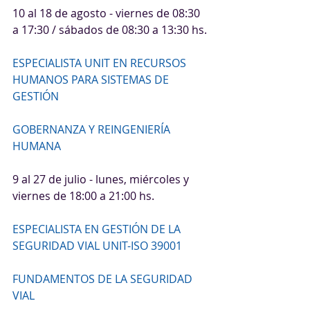
10 al 18 de agosto - viernes de 08:30 
a 17:30 / sábados de 08:30 a 13:30 hs.
ESPECIALISTA UNIT EN RECURSOS 
HUMANOS PARA SISTEMAS DE 
GESTIÓN
GOBERNANZA Y REINGENIERÍA 
HUMANA
9 al 27 de julio - lunes, miércoles y 
viernes de 18:00 a 21:00 hs.
ESPECIALISTA EN GESTIÓN DE LA 
SEGURIDAD VIAL UNIT-ISO 39001
FUNDAMENTOS DE LA SEGURIDAD 
VIAL