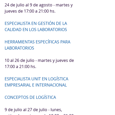
24 de julio al 9 de agosto - martes y 
jueves de 17:00 a 21:00 hs.
ESPECIALISTA EN GESTIÓN DE LA 
CALIDAD EN LOS LABORATORIOS
HERRAMIENTAS ESPECÍFICAS PARA 
LABORATORIOS
10 al 26 de julio - martes y jueves de 
17:00 a 21:00 hs.
ESPECIALISTA UNIT EN LOGÍSTICA 
EMPRESARIAL E INTERNACIONAL
CONCEPTOS DE LOGÍSTICA
9 de julio al 27 de julio - lunes, 