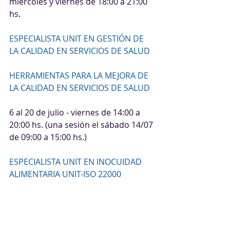
miércoles y viernes de 18:00 a 21:00 
hs.
ESPECIALISTA UNIT EN GESTIÓN DE 
LA CALIDAD EN SERVICIOS DE SALUD
HERRAMIENTAS PARA LA MEJORA DE 
LA CALIDAD EN SERVICIOS DE SALUD
6 al 20 de julio - viernes de 14:00 a 
20:00 hs. (una sesión el sábado 14/07 
de 09:00 a 15:00 hs.)
ESPECIALISTA UNIT EN INOCUIDAD 
ALIMENTARIA UNIT-ISO 22000
BUENAS PRÁCTICAS EN LAS 
EMPRESAS ALIMENTARIAS