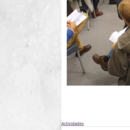
Actividades