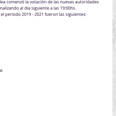
lea comenzó la votación de las nuevas autoridades 
nalizando al día siguiente a las 19:00hs.
el período 2019 - 2021 fueron las siguientes:
a: