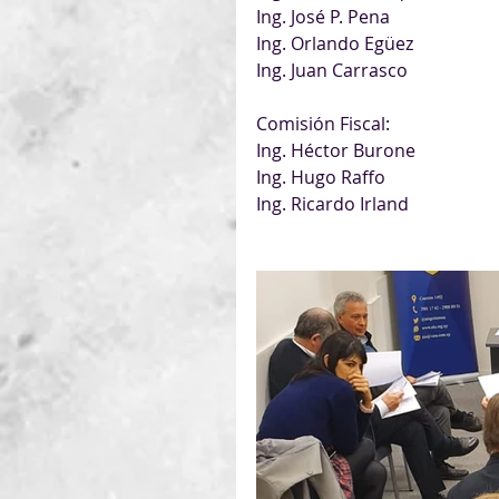
Ing. José P. Pena
Ing. Orlando Egüez
Ing. Juan Carrasco
Comisión Fiscal:
Ing. Héctor Burone
Ing. Hugo Raffo
Ing. Ricardo Irland