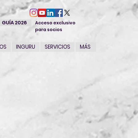
GUÍA 2026
Acceso exclusivo
para socios
IOS
INGURU
SERVICIOS
MÁS