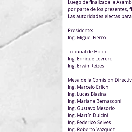
Luego de finalizada la Asamb
por parte de los presentes, fi
Las autoridades electas para 
Presidente:
Ing. Miguel Fierro
Tribunal de Honor:
Ing. Enrique Levrero
Ing. Erwin Reizes
Mesa de la Comisión Directiv
Ing. Marcelo Erlich
Ing. Lucas Blasina
Ing. Mariana Bernasconi
Ing. Gustavo Mesorio
Ing. Martín Dulcini
Ing. Federico Selves
Ing. Roberto Vázquez