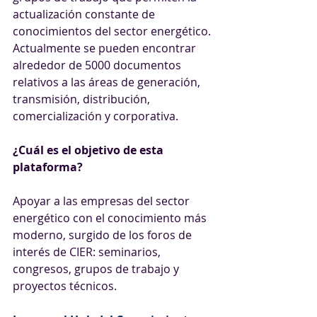
actualización constante de 
conocimientos del sector energético. 
Actualmente se pueden encontrar 
alrededor de 5000 documentos 
relativos a las áreas de generación, 
transmisión, distribución, 
comercialización y corporativa. 
¿Cuál es el objetivo de esta 
plataforma?
Apoyar a las empresas del sector 
energético con el conocimiento más 
moderno, surgido de los foros de 
interés de CIER: seminarios, 
congresos, grupos de trabajo y 
proyectos técnicos. 