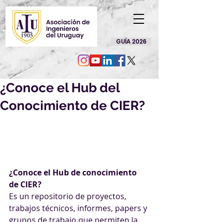
GUÍA 2026
¿Conoce el Hub del
Conocimiento de CIER?
¿Conoce el Hub de conocimiento 
de CIER?
Es un repositorio de proyectos, 
trabajos técnicos, informes, papers y 
grupos de trabajo que permiten la 