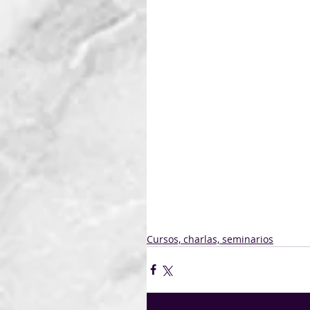
Cursos, charlas, seminarios