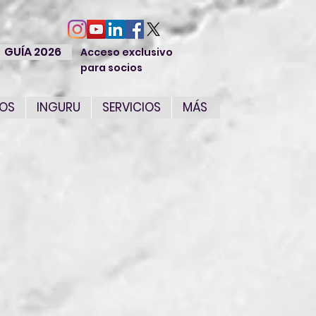
GUÍA 2026
Acceso exclusivo
para socios
IOS
INGURU
SERVICIOS
MÁS