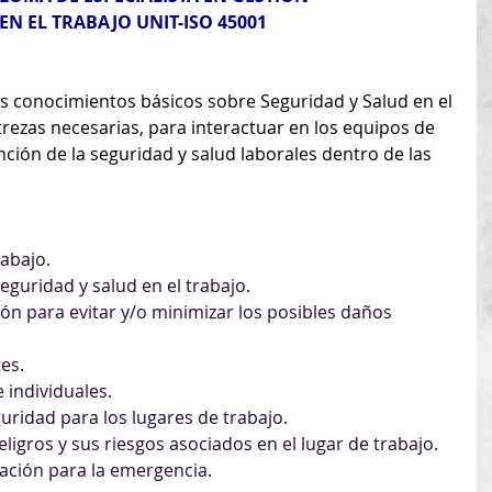
EN EL TRABAJO UNIT-ISO 45001
los conocimientos básicos sobre Seguridad y Salud en el 
trezas necesarias, para interactuar en los equipos de 
ción de la seguridad y salud laborales dentro de las 
rabajo.
eguridad y salud en el trabajo.
n para evitar y/o minimizar los posibles daños 
es.
 individuales.
ridad para los lugares de trabajo.
eligros y sus riesgos asociados en el lugar de trabajo.
cación para la emergencia.