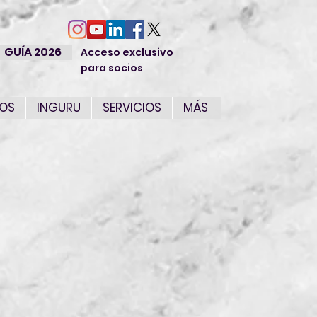
GUÍA 2026
Acceso exclusivo
para socios
IOS
INGURU
SERVICIOS
MÁS