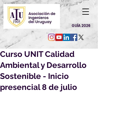
GUÍA 2026
Curso UNIT Calidad
Ambiental y Desarrollo
Sostenible - Inicio
presencial 8 de julio
Curso CALIDAD AMBIENTAL Y 
DESARROLLO SOSTENIBLE 
(curso 