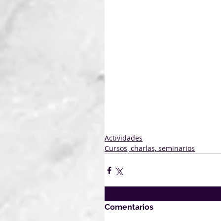
Actividades
Cursos, charlas, seminarios
Comentarios