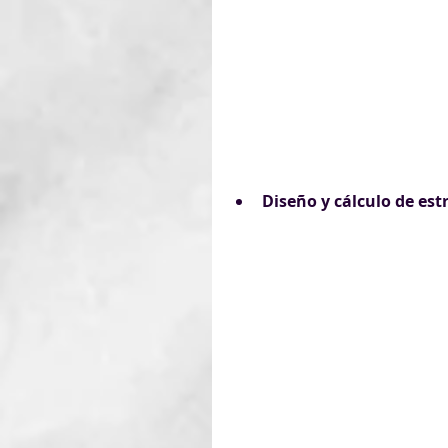
Diseño y cálculo de es