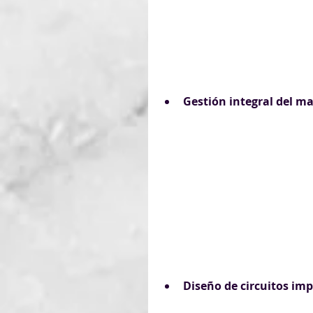
Gestión integral del 
Diseño de circuitos imp