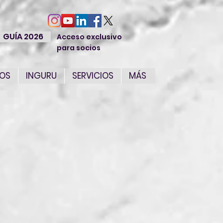
GUÍA 2026
Acceso exclusivo
para socios
IOS
INGURU
SERVICIOS
MÁS