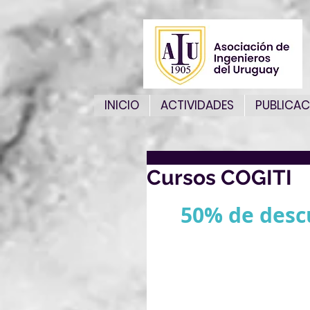
INICIO
ACTIVIDADES
PUBLICAC
Cursos COGITI
50% de desc