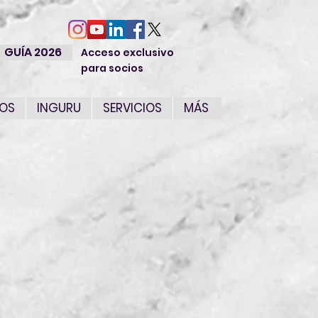
GUÍA 2026
Acceso exclusivo
para socios
IOS
INGURU
SERVICIOS
MÁS