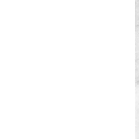
 los Proyectos e integrantes de la Comisión 